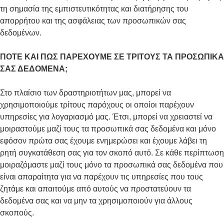
τη σημασία της εμπιστευτικότητας και διατήρησης του
απορρήτου και της ασφάλειας των προσωπικών σας
δεδομένων.
ΠΟΤΕ ΚΑΙ ΠΩΣ ΠΑΡΕΧΟΥΜΕ ΣΕ ΤΡΙΤΟΥΣ ΤΑ ΠΡΟΣΩΠΙΚΑ
ΣΑΣ ΔΕΔΟΜΕΝΑ;
Στο πλαίσιο των δραστηριοτήτων μας, μπορεί να
χρησιμοποιούμε τρίτους παρόχους οι οποίοι παρέχουν
υπηρεσίες για λογαριασμό μας. Έτσι, μπορεί να χρειαστεί να
μοιραστούμε μαζί τους τα προσωπικά σας δεδομένα και μόνο
εφόσον πρώτα σας έχουμε ενημερώσει και έχουμε λάβει τη
ρητή συγκατάθεση σας για τον σκοπό αυτό. Σε κάθε περίπτωση
μοιραζόμαστε μαζί τους μόνο τα προσωπικά σας δεδομένα που
είναι απαραίτητα για να παρέχουν τις υπηρεσίες που τους
ζητάμε και απαιτούμε από αυτούς να προστατεύουν τα
δεδομένα σας και να μην τα χρησιμοποιούν για άλλους
σκοπούς.