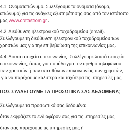
4.1. Ονοματεπώνυμο. Συλλέγουμε τα ονόματα (όνομα,
επώνυμο) για τις ανάγκες εξυπηρέτησης σας από τον ιστότοπο
μας
www.cretastrom.gr
.
4.2. Διεύθυνση ηλεκτρονικού ταχυδρομείου (email).
Συλλέγουμε τη διεύθυνση ηλεκτρονικού ταχυδρομείου των
χρηστών μας για την επιβεβαίωση της επικοινωνίας μας.
4.4. Λοιπά στοιχεία επικοινωνίας. Συλλέγουμε λοιπά στοιχεία
επικοινωνίας, όπως για παράδειγμα τον αριθμό τηλεφώνου
των χρηστών ή των υπευθύνων επικοινωνίας των χρηστών,
για να παρέχουμε καλύτερα και ταχύτερα τις υπηρεσίες μας.
ΠΩΣ ΣΥΛΛΕΓΟΥΜΕ ΤΑ ΠΡΟΣΩΠΙΚΑ ΣΑΣ ΔΕΔΟΜΕΝΑ;
Συλλέγουμε τα προσωπικά σας δεδομένα:
όταν εκφράζετε το ενδιαφέρον σας για τις υπηρεσίες μας
όταν σας παρέχουμε τις υπηρεσίες μας ή