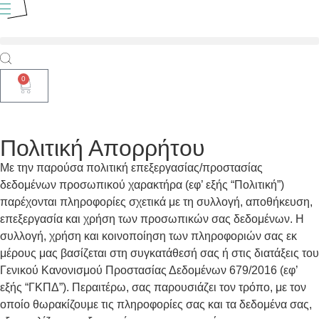
0
Πολιτική Απορρήτου
Mε την παρούσα πολιτική επεξεργασίας/προστασίας
δεδομένων προσωπικού χαρακτήρα (εφ’ εξής “Πολιτική”)
παρέχονται πληροφορίες σχετικά με τη συλλογή, αποθήκευση,
επεξεργασία και χρήση των προσωπικών σας δεδομένων. Η
συλλογή, χρήση και κοινοποίηση των πληροφοριών σας εκ
μέρους μας βασίζεται στη συγκατάθεσή σας ή στις διατάξεις του
Γενικού Κανονισμού Προστασίας Δεδομένων 679/2016 (εφ’
εξής “ΓΚΠΔ”). Περαιτέρω, σας παρουσιάζει τον τρόπο, με τον
οποίο θωρακίζουμε τις πληροφορίες σας και τα δεδομένα σας,