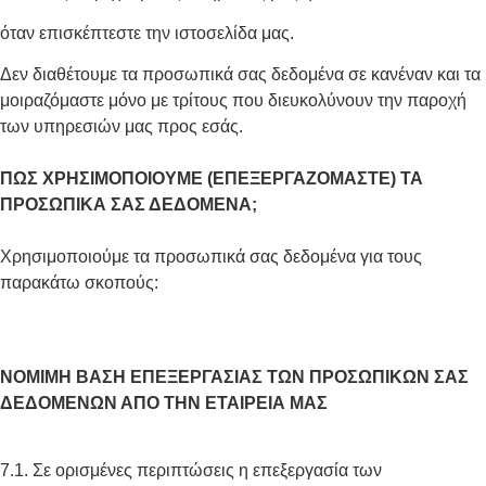
όταν επισκέπτεστε την ιστοσελίδα μας.
Δεν διαθέτουμε τα προσωπικά σας δεδομένα σε κανέναν και τα
μοιραζόμαστε μόνο με τρίτους που διευκολύνουν την παροχή
των υπηρεσιών μας προς εσάς.
ΠΩΣ ΧΡΗΣΙΜΟΠΟΙΟΥΜΕ (ΕΠΕΞΕΡΓΑΖΟΜΑΣΤΕ) ΤΑ
ΠΡΟΣΩΠΙΚΑ ΣΑΣ ΔΕΔΟΜΕΝΑ;
Χρησιμοποιούμε τα προσωπικά σας δεδομένα για τους
παρακάτω σκοπούς:
ΝΟΜΙΜΗ ΒΑΣΗ ΕΠΕΞΕΡΓΑΣΙΑΣ ΤΩΝ ΠΡΟΣΩΠΙΚΩΝ ΣΑΣ
ΔΕΔΟΜΕΝΩΝ ΑΠΟ ΤΗΝ ΕΤΑΙΡΕΙΑ ΜΑΣ
7.1. Σε ορισμένες περιπτώσεις η επεξεργασία των