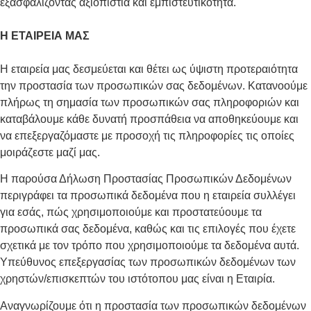
εξασφαλίζοντας αξιοπιστία και εμπιστευτικότητα.
Η ΕΤΑΙΡΕΙΑ ΜΑΣ
Η εταιρεία μας δεσμεύεται και θέτει ως ύψιστη προτεραιότητα
την προστασία των προσωπικών σας δεδομένων. Κατανοούμε
πλήρως τη σημασία των προσωπικών σας πληροφοριών και
καταβάλουμε κάθε δυνατή προσπάθεια να αποθηκεύουμε και
να επεξεργαζόμαστε με προσοχή τις πληροφορίες τις οποίες
μοιράζεστε μαζί μας.
Η παρούσα Δήλωση Προστασίας Προσωπικών Δεδομένων
περιγράφει τα προσωπικά δεδομένα που η εταιρεία συλλέγει
για εσάς, πώς χρησιμοποιούμε και προστατεύουμε τα
προσωπικά σας δεδομένα, καθώς και τις επιλογές που έχετε
σχετικά με τον τρόπο που χρησιμοποιούμε τα δεδομένα αυτά.
Υπεύθυνος επεξεργασίας των προσωπικών δεδομένων των
χρηστών/επισκεπτών του ιστότοπου μας είναι η Εταιρία.
Αναγνωρίζουμε ότι η προστασία των προσωπικών δεδομένων