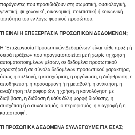
παράγοντες που προσιδιάζουν στη σωματική, φυσιολογική,
γενετική, ψυχολογική, οικονομική, πολιτιστική ή κοινωνική
ταυτότητα του εν λόγω φυσικού προσώπου.
ΤΙ ΕΙΝΑΙ Η ΕΠΕΞΕΡΓΑΣΙΑ ΠΡΟΣΩΠΙΚΩΝ ΔΕΔΟΜΕΝΩΝ;
Η “Επεξεργασία Προσωπικών Δεδομένων” είναι κάθε πράξη ή
σειρά πράξεων που πραγματοποιείται με ή χωρίς τη χρήση
αυτοματοποιημένων μέσων, σε δεδομένα προσωπικού
χαρακτήρα ή σε σύνολα δεδομένων προσωπικού χαρακτήρα,
όπως η συλλογή, η καταχώριση, η οργάνωση, η διάρθρωση, η
αποθήκευση, η προσαρμογή ή η μεταβολή, η ανάκτηση, η
αναζήτηση πληροφοριών, η χρήση, η κοινολόγηση με
διαβίβαση, η διάδοση ή κάθε άλλη μορφή διάθεσης, η
συσχέτιση ή ο συνδυασμός, ο περιορισμός, η διαγραφή ή η
καταστροφή.
ΤΙ ΠΡΟΣΩΠΙΚΑ ΔΕΔΟΜΕΝΑ ΣΥΛΛΕΓΟΥΜΕ ΓΙΑ ΕΣΑΣ;