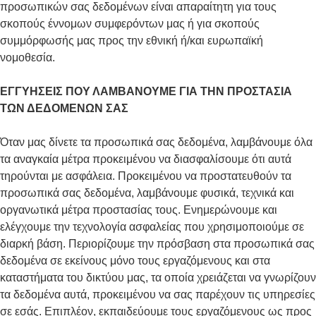
προσωπικών σας δεδομένων είναι απαραίτητη για τους
σκοπούς έννομων συμφερόντων μας ή για σκοπούς
συμμόρφωσής μας προς την εθνική ή/και ευρωπαϊκή
νομοθεσία.
ΕΓΓΥΗΣΕΙΣ ΠΟΥ ΛΑΜΒΑΝΟΥΜΕ ΓΙΑ ΤΗΝ ΠΡΟΣΤΑΣΙΑ
ΤΩΝ ΔΕΔΟΜΕΝΩΝ ΣΑΣ
Όταν μας δίνετε τα προσωπικά σας δεδομένα, λαμβάνουμε όλα
τα αναγκαία μέτρα προκειμένου να διασφαλίσουμε ότι αυτά
τηρούνται με ασφάλεια. Προκειμένου να προστατευθούν τα
προσωπικά σας δεδομένα, λαμβάνουμε φυσικά, τεχνικά και
οργανωτικά μέτρα προστασίας τους. Ενημερώνουμε και
ελέγχουμε την τεχνολογία ασφαλείας που χρησιμοποιούμε σε
διαρκή βάση. Περιορίζουμε την πρόσβαση στα προσωπικά σας
δεδομένα σε εκείνους μόνο τους εργαζόμενους και στα
καταστήματα του δικτύου μας, τα οποία χρειάζεται να γνωρίζουν
τα δεδομένα αυτά, προκειμένου να σας παρέχουν τις υπηρεσίες
σε εσάς. Επιπλέον, εκπαιδεύουμε τους εργαζόμενους ως προς