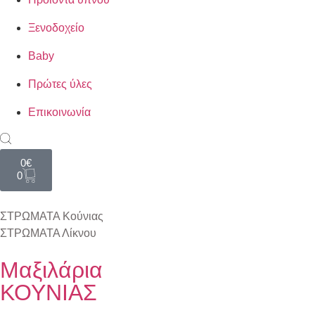
Ξενοδοχείο
Baby
Πρώτες ύλες
Επικοινωνία
0
€
0
ΣΤΡΩΜΑΤΑ
Κούνιας
ΣΤΡΩΜΑΤΑ
Λίκνου
Μαξιλάρια
ΚΟΥΝΙΑΣ