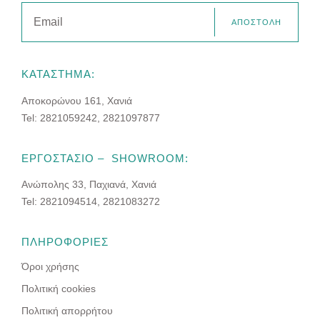
ΑΠΟΣΤΟΛΗ
ΚΑΤΑΣΤΗΜΑ:
Αποκορώνου 161, Χανιά
Tel: 2821059242, 2821097877
ΕΡΓΟΣΤΑΣΙΟ – SHOWROOM:
Ανώπολης 33, Παχιανά, Χανιά
Tel: 2821094514, 2821083272
ΠΛΗΡΟΦΟΡΙΕΣ
Όροι χρήσης
Πολιτική cookies
Πολιτική απορρήτου