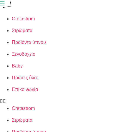
Cretastrom
Στρώματα
Προϊόντα ύπνου
Ξενοδοχείο
Baby
Πρώτες ύλες
Επικοινωνία
Cretastrom
Στρώματα
Προϊόντα ύπνου