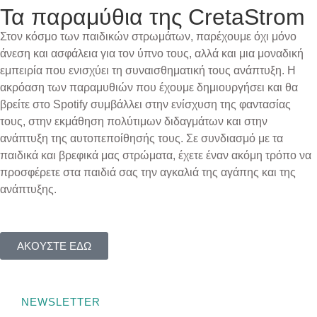
Τα παραμύθια της CretaStrom
Στον κόσμο των παιδικών στρωμάτων, παρέχουμε όχι μόνο
άνεση και ασφάλεια για τον ύπνο τους, αλλά και μια μοναδική
εμπειρία που ενισχύει τη συναισθηματική τους ανάπτυξη. Η
ακρόαση των παραμυθιών που έχουμε δημιουργήσει και θα
βρείτε στο Spotify συμβάλλει στην ενίσχυση της φαντασίας
τους, στην εκμάθηση πολύτιμων διδαγμάτων και στην
ανάπτυξη της αυτοπεποίθησής τους. Σε συνδιασμό με τα
παιδικά και βρεφικά μας στρώματα, έχετε έναν ακόμη τρόπο να
προσφέρετε στα παιδιά σας την αγκαλιά της αγάπης και της
ανάπτυξης.
ΑΚΟΥΣΤΕ ΕΔΩ
NEWSLETTER