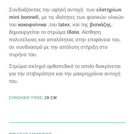
Συνδυάζοντας την υψηλή αντοχή των
ελατηρίων
mini
bonnell
, με τις ιδιότητες των φυσικών υλικών
του
κοκοφοίνικα
,του
latex
, και της
βισκόζης
,
δημιουργείται το στρώμα
Ιδαία
. Αίσθηση
πολυτέλειας και απαλότητας στην επιφάνεια του,
σε συνδυασμό με την απόλυτη στήριξη στο
πυρήνα του.
Στρώμα σκληρό ορθοπεδικό το οποίο διακρίνεται
για την στιβαρότητα και την μακροχρόνια αντοχή
του.
ΣΥΝΟΛΙΚΟ ΥΨΟΣ:
28
CM