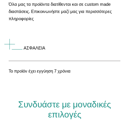
Όλα μας τα προϊόντα διατίθενται και σε custom made
διαστάσεις. Επικοινωνήστε μαζί μας για περισσότερες
πληροφορίες
ΑΣΦΑΛΕΙΑ
Το προϊόν έχει εγγύηση 7 χρόνια
Συνδυάστε με μοναδικές
επιλογές