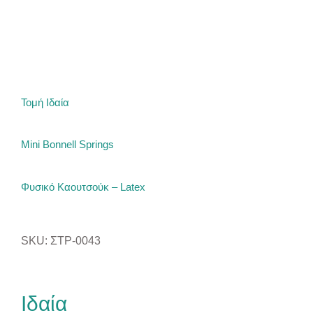
Τομή Ιδαία
Mini Bonnell Springs
Φυσικό Καουτσούκ – Latex
SKU: ΣΤΡ-0043
Ιδαία