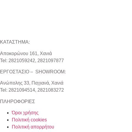
ΚΑΤΑΣΤΗΜΑ:
Αποκορώνου 161, Χανιά
Tel: 2821059242, 2821097877
ΕΡΓΟΣΤΑΣΙΟ – SHOWROOM:
Ανώπολης 33, Παχιανά, Χανιά
Tel: 2821094514, 2821083272
ΠΛΗΡΟΦΟΡΙΕΣ
Όροι χρήσης
Πολιτική cookies
Πολιτική απορρήτου