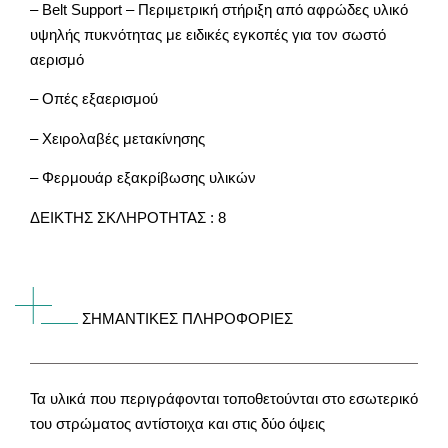
– Belt Support – Περιμετρική στήριξη από αφρώδες υλικό
υψηλής πυκνότητας με ειδικές εγκοπές για τον σωστό
αερισμό
– Οπές εξαερισμού
– Χειρολαβές μετακίνησης
– Φερμουάρ εξακρίβωσης υλικών
ΔΕΙΚΤΗΣ ΣΚΛΗΡΟΤΗΤΑΣ : 8
ΣΗΜΑΝΤΙΚΕΣ ΠΛΗΡΟΦΟΡΙΕΣ
Τα υλικά που περιγράφονται τοποθετούνται στο εσωτερικό
του στρώματος αντίστοιχα και στις δύο όψεις