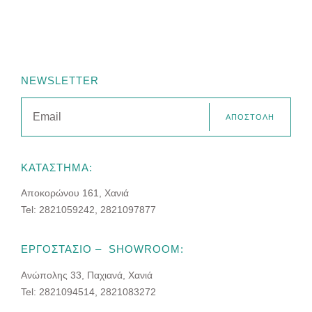
NEWSLETTER
ΑΠΟΣΤΟΛΗ
ΚΑΤΑΣΤΗΜΑ:
Αποκορώνου 161, Χανιά
Tel: 2821059242, 2821097877
ΕΡΓΟΣΤΑΣΙΟ – SHOWROOM:
Ανώπολης 33, Παχιανά, Χανιά
Tel: 2821094514, 2821083272