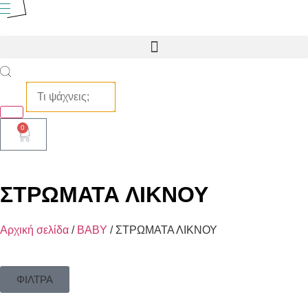
0
ΣΤΡΩΜΑΤΑ ΛΙΚΝΟΥ
Αρχική σελίδα
/
BABY
/ ΣΤΡΩΜΑΤΑ ΛΙΚΝΟΥ
ΦΙΛΤΡΑ