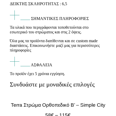
ΔΕΙΚΤΗΣ ΣΚΛΗΡΟΤΗΤΑΣ : 6,5
ΣΗΜΑΝΤΙΚΕΣ ΠΛΗΡΟΦΟΡΙΕΣ
Τα υλικά που περιγράφονται τοποθετούνται στο
εσωτερικό του στρώματος και στις 2 όψεις.
Όλα μας τα προϊόντα διατίθενται και σε custom made
διαστάσεις. Επικοινωνήστε μαζί μας για περισσότερες
πληροφορίες
ΑΣΦΑΛΕΙΑ
Το προϊόν έχει 5 χρόνια εγγύηση.
Συνδυάστε με μοναδικές επιλογές
Terra Στρώμα Ορθοπεδικό Β’ – Simple City
Price
58
€
–
115
€