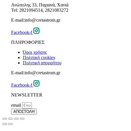
Ανώπολης 33, Παχιανά, Χανιά
Tel: 2821094514, 2821083272
E-mail:info@cretastrom.gr
Facebook-f
ΠΛΗΡΟΦΟΡΙΕΣ
Όροι χρήσης
Πολιτική cookies
Πολιτική απορρήτου
E-mail:info@cretastrom.gr
Facebook-f
NEWSLETTER
email
ΑΠΟΣΤΟΛΗ