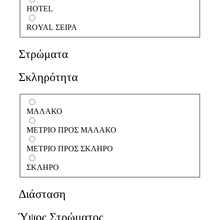
HOTEL
ROYAL ΣΕΙΡΑ
Στρώματα
Σκληρότητα
ΜΑΛΑΚΟ
ΜΕΤΡΙΟ ΠΡΟΣ ΜΑΛΑΚΟ
ΜΕΤΡΙΟ ΠΡΟΣ ΣΚΛΗΡΟ
ΣΚΛΗΡΟ
Διάσταση
Ύψος Στρώματος