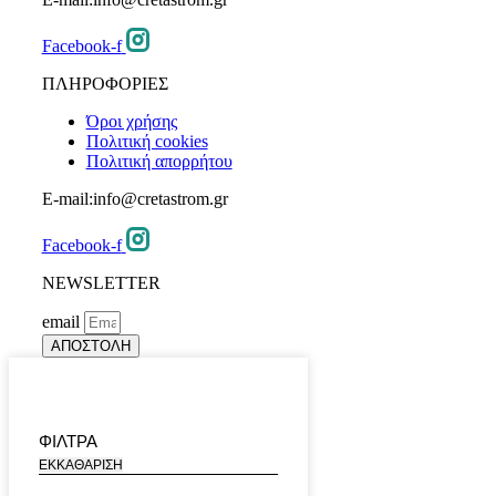
Facebook-f
ΠΛΗΡΟΦΟΡΙΕΣ
Όροι χρήσης
Πολιτική cookies
Πολιτική απορρήτου
E-mail:info@cretastrom.gr
Facebook-f
NEWSLETTER
email
ΑΠΟΣΤΟΛΗ
ΦΙΛΤΡΑ
ΕΚΚΑΘΑΡΙΣΗ