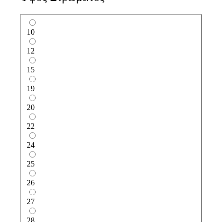
10
12
15
19
20
22
24
25
26
27
28