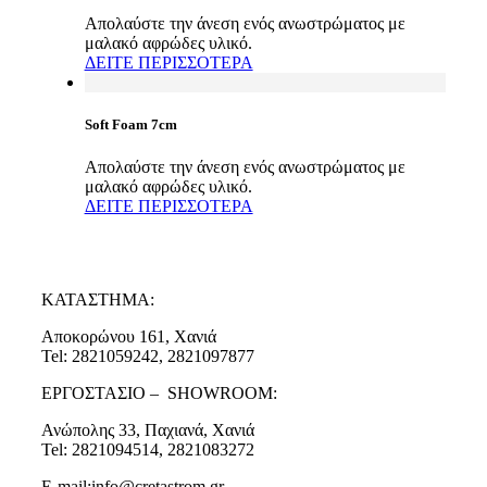
Απολαύστε την άνεση ενός ανωστρώματος με
μαλακό αφρώδες υλικό.
ΔΕΙΤΕ ΠΕΡΙΣΣΟΤΕΡΑ
Soft Foam 7cm
Απολαύστε την άνεση ενός ανωστρώματος με
μαλακό αφρώδες υλικό.
ΔΕΙΤΕ ΠΕΡΙΣΣΟΤΕΡΑ
ΚΑΤΑΣΤΗΜΑ:
Αποκορώνου 161, Χανιά
Tel: 2821059242, 2821097877
ΕΡΓΟΣΤΑΣΙΟ – SHOWROOM:
Ανώπολης 33, Παχιανά, Χανιά
Tel: 2821094514, 2821083272
E-mail:info@cretastrom.gr