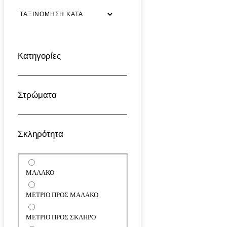
Κατηγορίες
Στρώματα
Σκληρότητα
ΜΑΛΑΚΟ
ΜΕΤΡΙΟ ΠΡΟΣ ΜΑΛΑΚΟ
ΜΕΤΡΙΟ ΠΡΟΣ ΣΚΛΗΡΟ