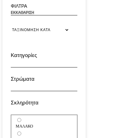
ΦΙΛΤΡΑ
ΕΚΚΑΘΑΡΙΣΗ
Κατηγορίες
Στρώματα
Σκληρότητα
ΜΑΛΑΚΟ