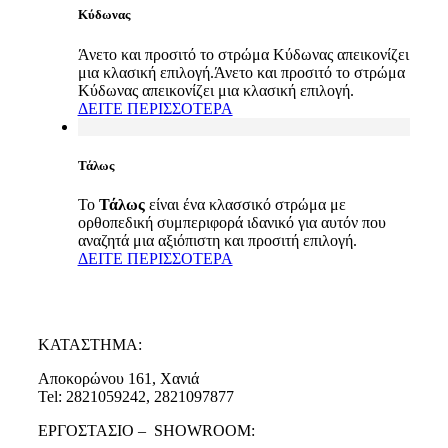
Κύδωνας
Άνετο και προσιτό το στρώμα Κύδωνας απεικονίζει
μια κλασική επιλογή.Άνετο και προσιτό το στρώμα
Κύδωνας απεικονίζει μια κλασική επιλογή.
ΔΕΙΤΕ ΠΕΡΙΣΣΟΤΕΡΑ
Τάλως
Το
Τάλως
είναι ένα κλασσικό στρώμα με
ορθοπεδική συμπεριφορά ιδανικό για αυτόν που
αναζητά μια αξιόπιστη και προσιτή επιλογή.
ΔΕΙΤΕ ΠΕΡΙΣΣΟΤΕΡΑ
ΚΑΤΑΣΤΗΜΑ:
Αποκορώνου 161, Χανιά
Tel: 2821059242, 2821097877
ΕΡΓΟΣΤΑΣΙΟ – SHOWROOM: