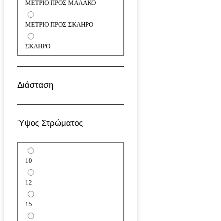
ΜΕΤΡΙΟ ΠΡΟΣ ΜΑΛΑΚΟ
ΜΕΤΡΙΟ ΠΡΟΣ ΣΚΛΗΡΟ
ΣΚΛΗΡΟ
Διάσταση
Ύψος Στρώματος
10
12
15