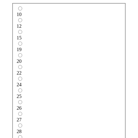
10
12
15
19
20
22
24
25
26
27
28