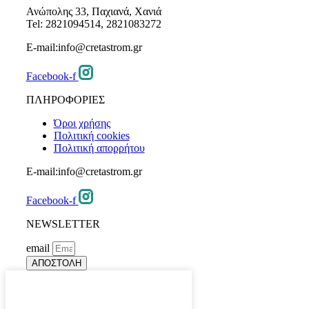
Ανώπολης 33, Παχιανά, Χανιά
Tel: 2821094514, 2821083272
E-mail:info@cretastrom.gr
Facebook-f
ΠΛΗΡΟΦΟΡΙΕΣ
Όροι χρήσης
Πολιτική cookies
Πολιτική απορρήτου
E-mail:info@cretastrom.gr
Facebook-f
NEWSLETTER
email
ΑΠΟΣΤΟΛΗ