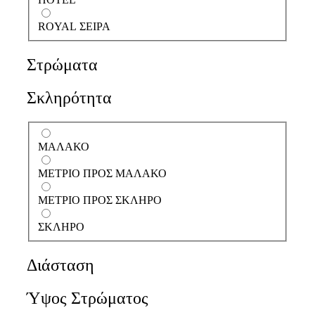
ROYAL ΣΕΙΡΑ
Στρώματα
Σκληρότητα
ΜΑΛΑΚΟ
ΜΕΤΡΙΟ ΠΡΟΣ ΜΑΛΑΚΟ
ΜΕΤΡΙΟ ΠΡΟΣ ΣΚΛΗΡΟ
ΣΚΛΗΡΟ
Διάσταση
Ύψος Στρώματος