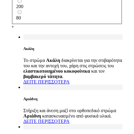
200
80
+
Ακάλη
Το στρώμα
Ακάλη
διακρίνεται για την στιβαρότητα
του και την αντοχή του, χάρη στις στρώσεις του
ελαστικοποιημένου κοκοφοίνικα
και τον
βαμβακερό τάπητα
.
ΔΕΙΤΕ ΠΕΡΙΣΣΟΤΕΡΑ
Αριάδνη
Στήριξη και άνεση μαζί στο ορθοπεδικό στρώμα
Αριάδνη
κατασκευασμένο από φυσικά υλικά.
ΔΕΙΤΕ ΠΕΡΙΣΣΟΤΕΡΑ