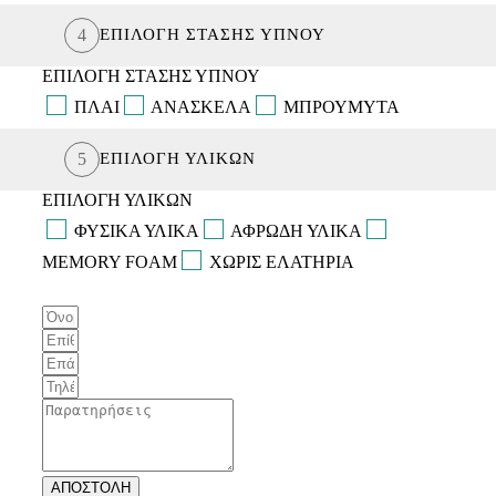
ΜΑΞΙΛΑΡΙΑ ΚΟΥΝΙΑΣ
4
ΕΠΙΛΟΓΗ ΣΤΑΣΗΣ ΥΠΝΟΥ
ΕΠΙΛΟΓΗ ΣΤΑΣΗΣ ΥΠΝΟΥ
ΠΛΑΙ
ΑΝΑΣΚΕΛΑ
ΜΠΡΟΥΜΥΤΑ
5
ΕΠΙΛΟΓΗ ΥΛΙΚΩΝ
ΕΠΙΛΟΓΗ ΥΛΙΚΩΝ
ΦΥΣΙΚΑ ΥΛΙΚΑ
ΑΦΡΩΔΗ ΥΛΙΚΑ
MEMORY FOAM
ΧΩΡΙΣ ΕΛΑΤΗΡΙΑ
ΑΠΟΣΤΟΛΗ