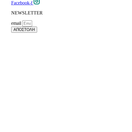
Facebook-f
NEWSLETTER
email
ΑΠΟΣΤΟΛΗ